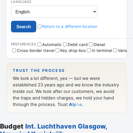
Budget
Int. Luchthaven Glasgow,