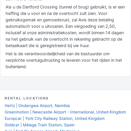
Als u de Dartford Crossing (tunnel of brug) gebruikt, is er een
heffing die u voor en na de overtocht zult zien. Voor
gebruiksgemak en gemoedsrust, zal Avis deze betaling
automatisch voor u uitvoeren. Een vergoeding van 2,50,
inclusief al onze administratiekosten, wordt binnen 14 dagen
na het gebruik van de overtocht in rekening gebracht op de
betaalkaart die is geregistreerd bij uw huur.
Het is de verantwoordelijkheid van de bestuurder om
verplichte voertuiguitrusting te leveren voor het rijden in het
buitenland.
RENTAL LOCATIONS
Hertz | Ondangwa Airport, Namibia
Greenmotion | Newcastle Airport - International, United Kingdom
Europcar | York City Railway Station, United Kingdom
Goldcar | Málaga Train Station, Spain